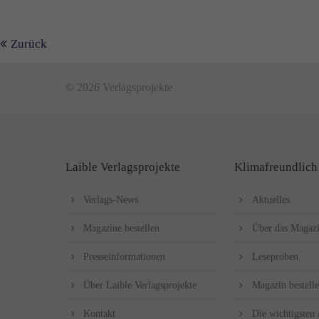
Zurück
© 2026 Verlagsprojekte
Laible Verlagsprojekte
Klimafreundlich
Verlags-News
Aktuelles
Magazine bestellen
Über das Magaz
Presseinformationen
Leseproben
Über Laible Verlagsprojekte
Magazin bestell
Kontakt
Die wichtigsten