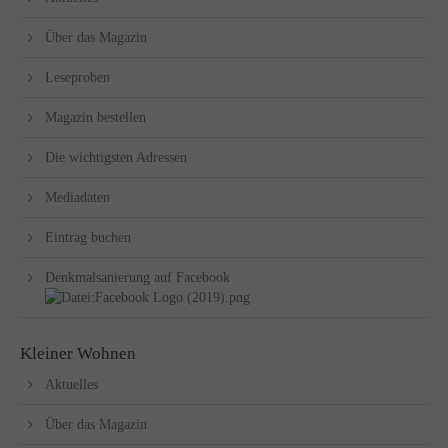
Über das Magazin
Leseproben
Magazin bestellen
Die wichtigsten Adressen
Mediadaten
Eintrag buchen
Denkmalsanierung auf Facebook
Kleiner Wohnen
Aktuelles
Über das Magazin