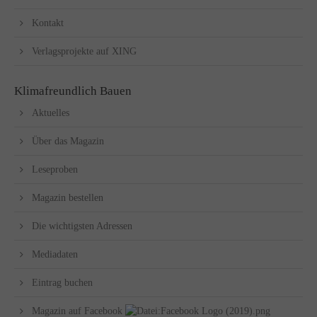
Kontakt
Verlagsprojekte auf XING
Klimafreundlich Bauen
Aktuelles
Über das Magazin
Leseproben
Magazin bestellen
Die wichtigsten Adressen
Mediadaten
Eintrag buchen
Magazin auf Facebook