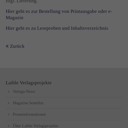
zzgl. Lieferung.
Hier geht es zur Bestellung von Printausgabe oder e-
Magazin
Hier geht es zu Leseproben und Inhaltsverzeichnis
Zurück
Laible Verlagsprojekte
Verlags-News
Magazine bestellen
Presseinformationen
Über Laible Verlagsprojekte