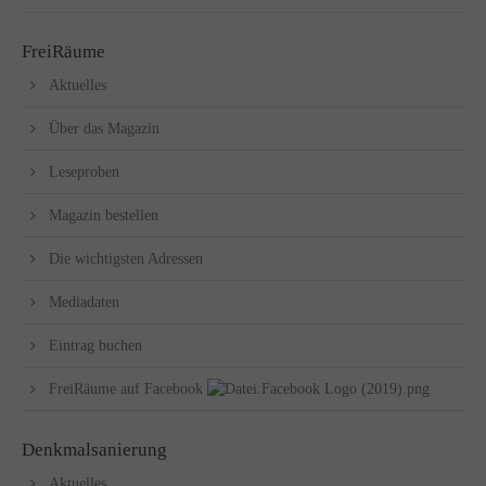
FreiRäume
Aktuelles
Über das Magazin
Leseproben
Magazin bestellen
Die wichtigsten Adressen
Mediadaten
Eintrag buchen
FreiRäume auf Facebook
Denkmalsanierung
Aktuelles