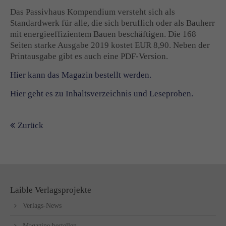
Das Passivhaus Kompendium versteht sich als
Standardwerk für alle, die sich beruflich oder als Bauherr
mit energieeffizientem Bauen beschäftigen. Die 168
Seiten starke Ausgabe 2019 kostet EUR 8,90. Neben der
Printausgabe gibt es auch eine PDF-Version.
Hier kann das Magazin bestellt werden.
Hier geht es zu Inhaltsverzeichnis und Leseproben.
Zurück
Laible Verlagsprojekte
Verlags-News
Magazine bestellen