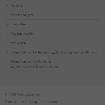
Aktuelles
Über das Magazin
Leseproben
Magazin bestellen
Mediadaten
Kleiner Wohnen bei Instagram
Kleiner Wohnen auf Facebook
© 2026 Verlagsprojekte
Datenschutzerklärung
Impressum