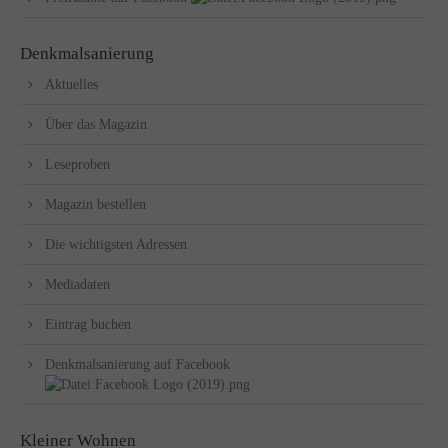
Denkmalsanierung
Aktuelles
Über das Magazin
Leseproben
Magazin bestellen
Die wichtigsten Adressen
Mediadaten
Eintrag buchen
Denkmalsanierung auf Facebook
Kleiner Wohnen