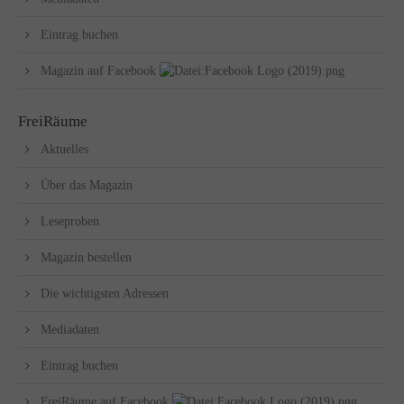
Eintrag buchen
Magazin auf Facebook
FreiRäume
Aktuelles
Über das Magazin
Leseproben
Magazin bestellen
Die wichtigsten Adressen
Mediadaten
Eintrag buchen
FreiRäume auf Facebook