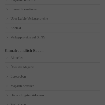
Presseinformationen
Über Laible Verlagsprojekte
Kontakt
Verlagsprojekte auf XING
Klimafreundlich Bauen
Aktuelles
Über das Magazin
Leseproben
Magazin bestellen
Die wichtigsten Adressen
Mediadaten