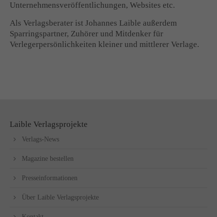
Unternehmensveröffentlichungen, Websites etc.
Als Verlagsberater ist Johannes Laible außerdem
Sparringspartner, Zuhörer und Mitdenker für
Verlegerpersönlichkeiten kleiner und mittlerer Verlage.
Laible Verlagsprojekte
Verlags-News
Magazine bestellen
Presseinformationen
Über Laible Verlagsprojekte
Kontakt