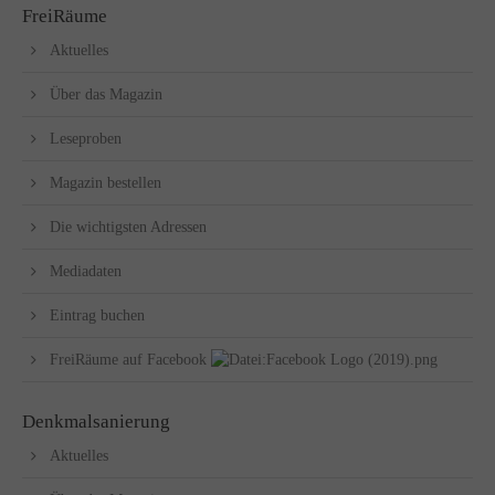
FreiRäume
Aktuelles
Über das Magazin
Leseproben
Magazin bestellen
Die wichtigsten Adressen
Mediadaten
Eintrag buchen
FreiRäume auf Facebook
Denkmalsanierung
Aktuelles