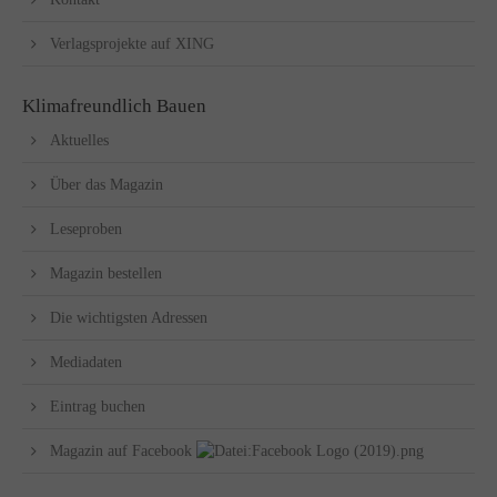
Verlagsprojekte auf XING
Klimafreundlich Bauen
Aktuelles
Über das Magazin
Leseproben
Magazin bestellen
Die wichtigsten Adressen
Mediadaten
Eintrag buchen
Magazin auf Facebook