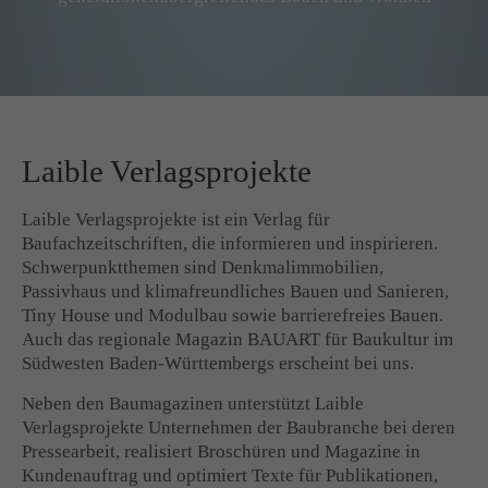
Laible Verlagsprojekte
Laible Verlagsprojekte ist ein Verlag für
Baufachzeitschriften, die informieren und inspirieren.
Schwerpunktthemen sind Denkmalimmobilien,
Passivhaus und klimafreundliches Bauen und Sanieren,
Tiny House und Modulbau sowie barrierefreies Bauen.
Auch das regionale Magazin BAUART für Baukultur im
Südwesten Baden-Württembergs erscheint bei uns.
Neben den Baumagazinen unterstützt Laible
Verlagsprojekte Unternehmen der Baubranche bei deren
Pressearbeit, realisiert Broschüren und Magazine in
Kundenauftrag und optimiert Texte für Publikationen,