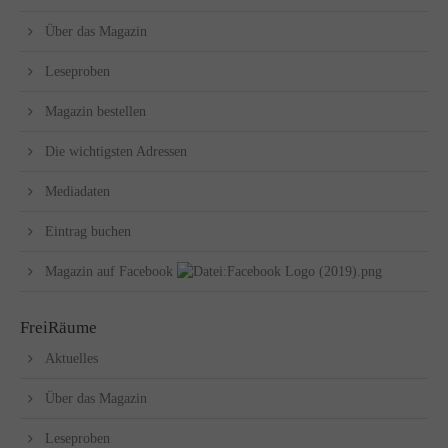
Über das Magazin
Leseproben
Magazin bestellen
Die wichtigsten Adressen
Mediadaten
Eintrag buchen
Magazin auf Facebook
FreiRäume
Aktuelles
Über das Magazin
Leseproben