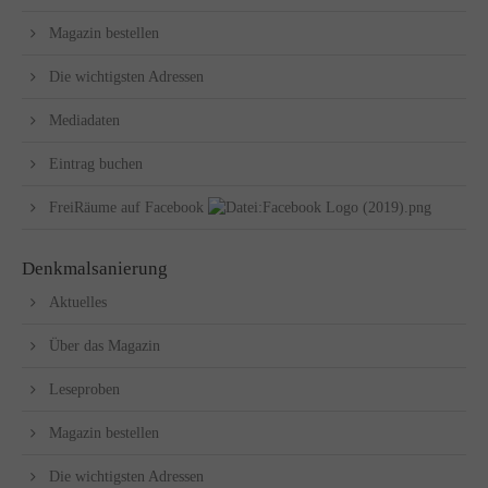
Magazin bestellen
Die wichtigsten Adressen
Mediadaten
Eintrag buchen
FreiRäume auf Facebook
Denkmalsanierung
Aktuelles
Über das Magazin
Leseproben
Magazin bestellen
Die wichtigsten Adressen