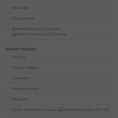
Mediadaten
Eintrag buchen
Denkmalsanierung auf Facebook
Kleiner Wohnen
Aktuelles
Über das Magazin
Leseproben
Magazin bestellen
Mediadaten
Kleiner Wohnen bei Instagram